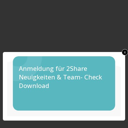
x
Anmeldung für 2Share
Neuigkeiten & Team- Check
Download