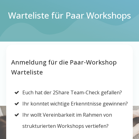
Warteliste für Paar Workshops
Anmeldung für die Paar-Workshop
Warteliste
Euch hat der 2Share Team-Check gefallen?
Ihr konntet wichtige Erkenntnisse gewinnen?
Ihr wollt Vereinbarkeit im Rahmen von
strukturierten Workshops vertiefen?