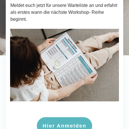
Meldet euch jetzt für unsere Warteliste an und erfahrt
als erstes wann die nächste Workshop- Reihe
beginnt.
Hier Anmelden