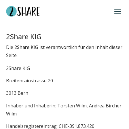
2Share KIG
Die
2Share KIG
ist verantwortlich für den Inhalt dieser
Seite.
2Share KIG
Breitenrainstrasse 20
3013 Bern
Inhaber und Inhaberin: Torsten Wilm, Andrea Bircher
Wilm
Handelsregistereintrag: CHE-391.873.420