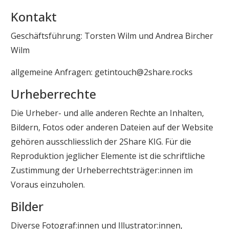
Kontakt
Geschäftsführung: Torsten Wilm und Andrea Bircher
Wilm
allgemeine Anfragen: getintouch@2share.rocks
Urheberrechte
Die Urheber- und alle anderen Rechte an Inhalten,
Bildern, Fotos oder anderen Dateien auf der Website
gehören ausschliesslich der 2Share KIG. Für die
Reproduktion jeglicher Elemente ist die schriftliche
Zustimmung der Urheberrechtsträger:innen im
Voraus einzuholen.
Bilder
Diverse Fotograf:innen und Illustrator:innen,